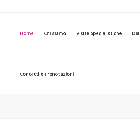
Home
Chi siamo
Visite Specialistiche
Dia
Contatti e Prenotazioni