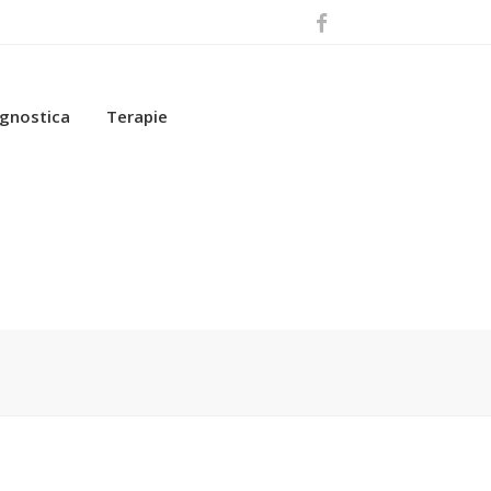
gnostica
Terapie