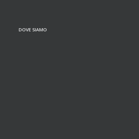
DOVE SIAMO