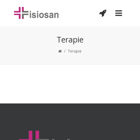
Terapie
/
Terapie