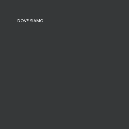
DOVE SIAMO