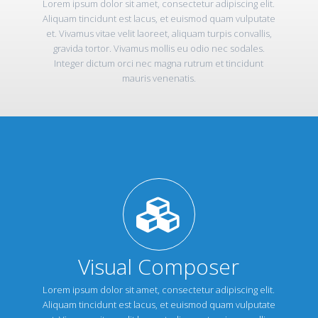
Lorem ipsum dolor sit amet, consectetur adipiscing elit.
Aliquam tincidunt est lacus, et euismod quam vulputate
et. Vivamus vitae velit laoreet, aliquam turpis convallis,
gravida tortor. Vivamus mollis eu odio nec sodales.
Integer dictum orci nec magna rutrum et tincidunt
mauris venenatis.
Visual Composer
Lorem ipsum dolor sit amet, consectetur adipiscing elit.
Aliquam tincidunt est lacus, et euismod quam vulputate