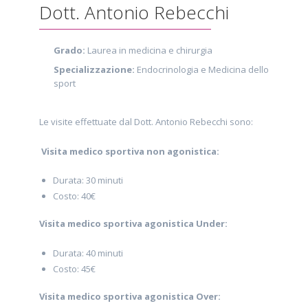
Dott. Antonio Rebecchi
Grado:
Laurea in medicina e chirurgia
Specializzazione:
Endocrinologia e Medicina dello
sport
Le visite effettuate dal Dott. Antonio Rebecchi sono:
Visita medico sportiva non agonistica:
Durata: 30 minuti
Costo: 40€
Visita medico sportiva agonistica Under:
Durata: 40 minuti
Costo: 45€
Visita medico sportiva agonistica Over: