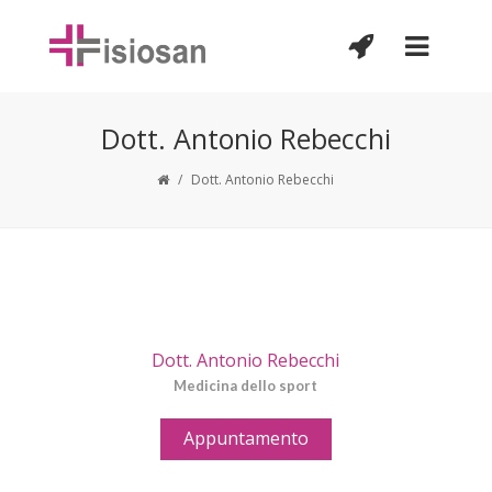
Dott. Antonio Rebecchi
/
Dott. Antonio Rebecchi
Dott. Antonio Rebecchi
Medicina dello sport
Appuntamento